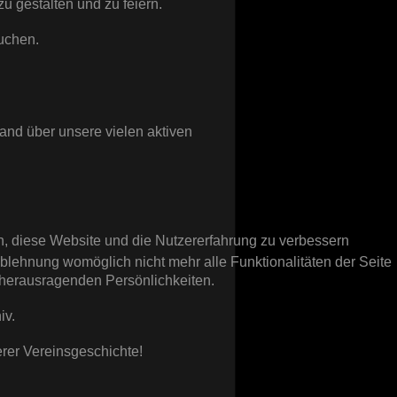
u gestalten und zu feiern.
auchen.
nd über unsere vielen aktiven
en, diese Website und die Nutzererfahrung zu verbessern
Ablehnung womöglich nicht mehr alle Funktionalitäten der Seite
 herausragenden Persönlichkeiten.
iv.
rer Vereinsgeschichte!