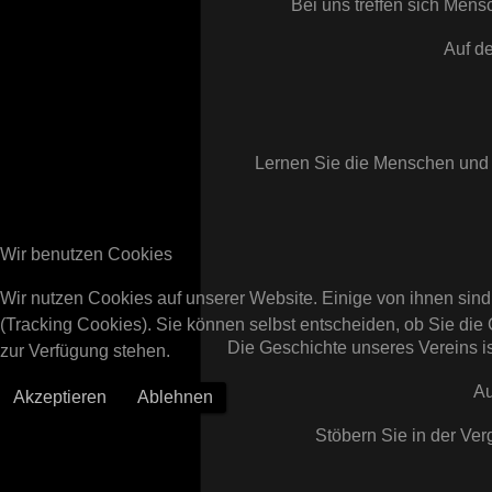
Bei uns treffen sich Mens
Auf de
Lernen Sie die Menschen und 
Wir benutzen Cookies
Wir nutzen Cookies auf unserer Website. Einige von ihnen sind
(Tracking Cookies). Sie können selbst entscheiden, ob Sie die
Die Geschichte unseres Vereins i
zur Verfügung stehen.
Au
Akzeptieren
Ablehnen
Stöbern Sie in der Ve