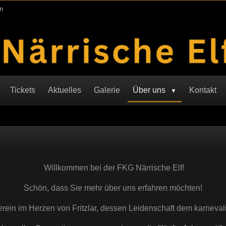
n
Tickets
Aktuelles
Galerie
Über uns
Kontakt
Willkommen bei der FKG Närrische Elf!
Schön, dass Sie mehr über uns erfahren möchten!
verein im Herzen von Fritzlar, dessen Leidenschaft dem karnevali