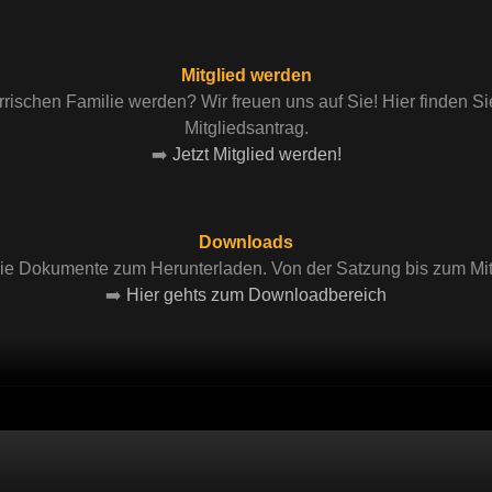
Mitglied werden
rrischen Familie werden? Wir freuen uns auf Sie! Hier finden Si
Mitgliedsantrag.
➡️
Jetzt Mitglied werden!
Downloads
Sie Dokumente zum Herunterladen. Von der Satzung bis zum Mit
➡️
Hier gehts zum Downloadbereich