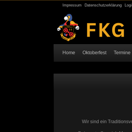
Impressum
Datenschutzerklärung
Logi
Home
Oktoberfest
Termine
Wir sind ein Traditions