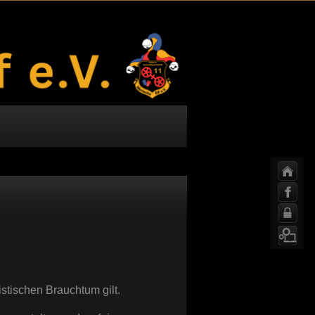
stischen Brauchtum gilt.