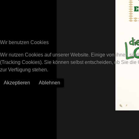
Wir benutzen Cookies
Wir nutzen Cookies auf unserer Website. Einige von ihnen sind
(Tracking Cookies). Sie können selbst entscheiden, ob Sie die
zur Verfügung stehen.
Akzeptieren
Ablehnen