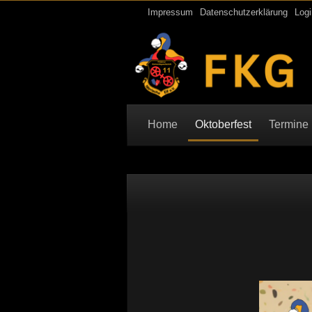
Impressum
Datenschutzerklärung
Logi
Home
Oktoberfest
Termine