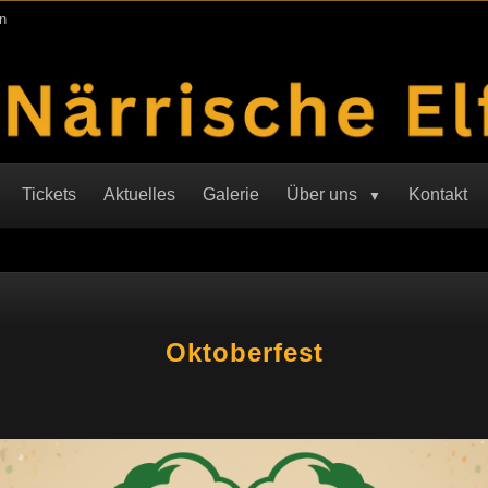
n
Tickets
Aktuelles
Galerie
Über uns
Kontakt
Oktoberfest