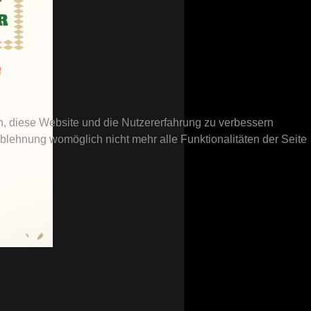
en, diese Website und die Nutzererfahrung zu verbessern
Ablehnung womöglich nicht mehr alle Funktionalitäten der Seite