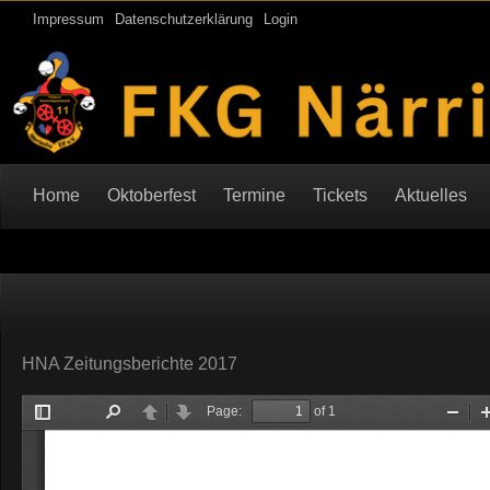
Impressum
Datenschutzerklärung
Login
Home
Oktoberfest
Termine
Tickets
Aktuelles
HNA Zeitungsberichte 2017