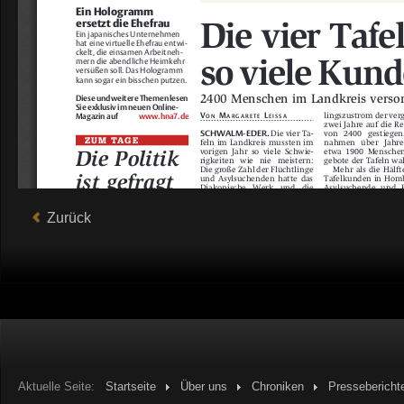
Zurück
Aktuelle Seite:
Startseite
Über uns
Chroniken
Pressebericht