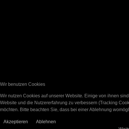
Wir benutzen Cookies
Wir nutzen Cookies auf unserer Website. Einige von ihnen sind 
Website und die Nutzererfahrung zu verbessern (Tracking Cook
möchten. Bitte beachten Sie, dass bei einer Ablehnung womöglic
Akzeptieren
Ablehnen